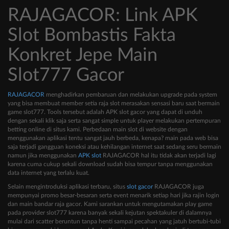
RAJAGACOR: Link APK
Slot Bombastis Fakta
Konkret Jepe Main
Slot777 Gacor
RAJAGACOR
menghadirkan pembaruan dan melakukan upgrade pada system
yang bisa membuat member setia raja slot merasakan sensasi baru saat bermain
game slot777. Tools tersebut adalah APK slot gacor yang dapat di unduh
dengan sekali klik saja serta sangat simple untuk player melakukan pertempuran
betting online di situs kami. Perbedaan main slot di website dengan
menggunakan aplikasi tentu sangat jauh berbeda, kenapa? main pada web bisa
saja terjadi gangguan koneksi atau kehilangan internet saat sedang seru bermain
namun jika menggunakan
APK slot
RAJAGACOR hal itu tidak akan terjadi lagi
karena cuma cukup sekali download sudah bisa tempur tanpa menggunakan
data internet yang terlalu kuat.
Selain mengintroduksi aplikasi terbaru, situs
slot gacor
RAJAGACOR juga
mempunyai promo besar-besaran serta event menarik setiap hari jika rajin login
dan main bandar raja gacor. Kami sarankan untuk mengutamakan play game
pada provider slot777 karena banyak sekali kejutan spektakuler di dalamnya
mulai dari scatter beruntun tanpa henti sampai pecahan yang jatuh bertubi-tubi