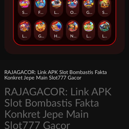
Sweet Frenzy
Frosty and Flamy
Legend Of Eagle
Oceanic Melodies
Guardian of the Museum
Safari Blitz
Legend of Nian
Goddess Of Egypt
Heavenly Fortunes
Nutty Riches
Leprechaun Bonanza
Loki
RAJAGACOR: Link APK Slot Bombastis Fakta
Konkret Jepe Main Slot777 Gacor
RAJAGACOR: Link APK
Slot Bombastis Fakta
Konkret Jepe Main
Slot777 Gacor