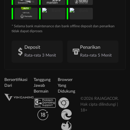
* Selama bank maintenance dan bank offline deposit dan penarikan
tidak dapat diproses
Deposit
Penarikan
Rata-rata 3 Menit
Rata-rata 5 Menit
Bersertifikasi
Tanggung
Browser
Dari
Jawab
Yang
Bermain
Didukung
©2026 RAJAGACOR.
Hak cipta dilindungi |
18+