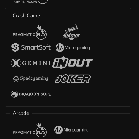
Crash Game
Arcade