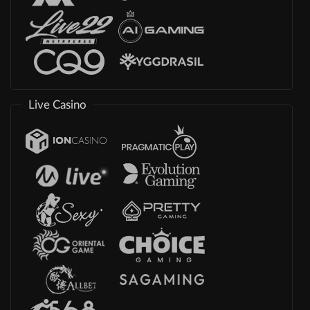
Live Casino