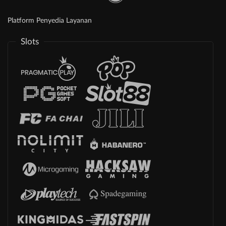
Platform Penyedia Layanan
Slots