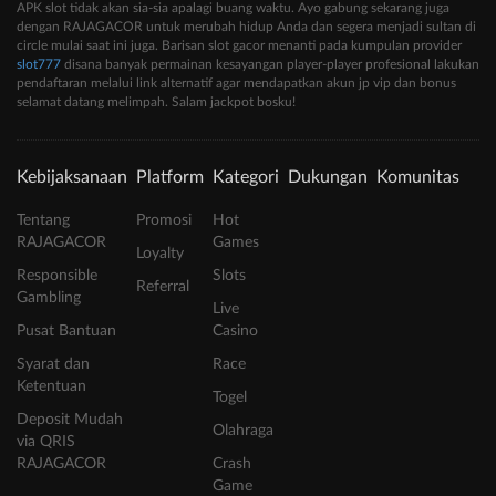
APK slot tidak akan sia-sia apalagi buang waktu. Ayo gabung sekarang juga
dengan RAJAGACOR untuk merubah hidup Anda dan segera menjadi sultan di
circle mulai saat ini juga. Barisan slot gacor menanti pada kumpulan provider
slot777
disana banyak permainan kesayangan player-player profesional lakukan
pendaftaran melalui link alternatif agar mendapatkan akun jp vip dan bonus
selamat datang melimpah. Salam jackpot bosku!
Kebijaksanaan
Platform
Kategori
Dukungan
Komunitas
Tentang
Promosi
Hot
RAJAGACOR
Games
Loyalty
Responsible
Slots
Referral
Gambling
Live
Pusat Bantuan
Casino
Syarat dan
Race
Ketentuan
Togel
Deposit Mudah
Olahraga
via QRIS
RAJAGACOR
Crash
Game