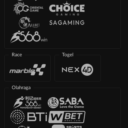
Race
Togel
Olahraga