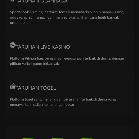
TARUHAN OLAHRAGA
Sportsbook Gaming Platform Terbaik menawarkan lebih banyak game,
odds yang lebih tinggi, dan menyediakan pilihan yang lebih banyak
untuk pemain.
TARUHAN LIVE KASINO
Platform Pilihan bagi perusahaan-perusahaan terbaik di dunia, dengan
pilihan variasi game terbanyak
TARUHAN TOGEL
Platform togel yang menarik dari perusahan terbaik di dunia yang
menawarkan hadiah kemenangan besar