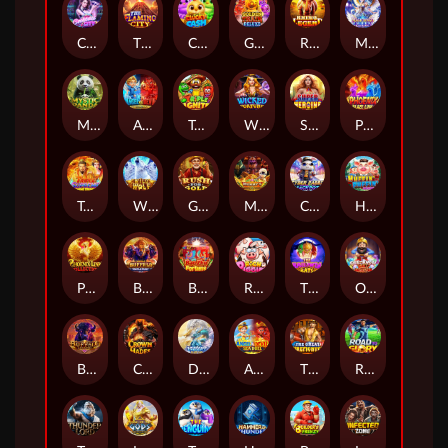
Cocktail City
THE FLAME CITY
Clucky Cash
GOLDEN TRAIN DELUXE
RHINO LEGEND
Magic Bingo Queen
Mystic Panda
Angel vs Devil Ultimate Goal Showdown
Triple Ignite
WICKED FORTUNE
SUPER HEROINE
Phoenix Blaze Link
Triple Supreme Xtreme Treasure
Wild Wolf Xtreme
Gold Rush
Mummy’s Treasure Quest
Cyber Rabbit
Huffin'and Puffin'Jackpot
Phoenix Link - Collection
Buffalo Triple Fury
Bao Zhu Fortune
RICH PIGGIES
The Hallowin Bats
Ore Rush: Cart Collector
BUFFALO LEGEND
Crown of Hades
Dragon's Blaze Link
ANGELVSDEVIL SEA DUEL
THE GREAT FIREFIGHTER
Road to Glory