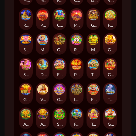
Huffin’ And Puffin’ Ultra Wheel
MUMMY'S CURSE
Fuyu Phoenix
Crown of Olympus
Dragon Link Collection
VEGAS CASH LINK
Riches Express
Pompeii’s Blaze 1000
Crazy Chicken
Pompeil Blaze
Gold Rush Mania
Fortune Gold Pots
Super Gold Arowana
Make America Great Again
GOLDEN FAFAFA
RICH PIGGIES WORLD
Money Piggies
GOLD AROWANA
Skeleton Thief
Dragon Link Fortune
FIVE BLESSINGS ARRIVE
Phoenix's Golden Basin
THE PUPPIES IN EGYPT
GONG XI FA CAI
GOLDEN TRAIN 2
Valiant of Athena
Gold Wheel Jackpot
LEGEND OF SPOOKY LINK
FORTUNE GOD BLESSING
Thor's Hammer
Aztlan Gems
AZTLAN GEMS2
SNAPPY CARNIVAL
Feeding Time
Triple Spin Xtreme
GONG XI FA CAI