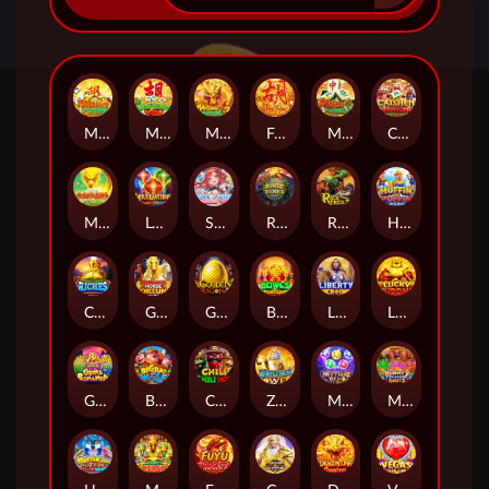
MAHJONG FORTUNE
MAHJONG WINS
Mahjong Fortune 3
Fortune Mahjong
Mahjong Fortune 2: Dragon Riches
Caishen Mahjong: Triple Luck
MAHJONG BONUS
Lotus Lanterns: Dragon's Fortune
Starlight Princess 2000
RAGE T-REX
RAGE T-REX 2
Huffin’ And Puffin’ Rising
Choo Choo Riches
Galloping Horse Fortune
GOLDEN DRAGON EGG
BOWLS OF FORTUNE
LIBERTY HEROINER
LUCKY BUDDHA
Gems Bonanza
Big Bad Wolf
Chili Chili Hot
ZEUS POWER
Mythic Gems: Five Realms
Mummy’s Treasure Quest 2