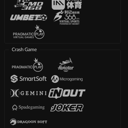
Crash Game