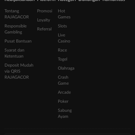
Tentang
Promosi
Hot
RAJAGACOR
Games
Loyalty
Responsible
Slots
Referral
Gambling
Live
Pusat Bantuan
Casino
Syarat dan
Race
Ketentuan
Togel
Deposit Mudah
Olahraga
via QRIS
RAJAGACOR
Crash
Game
Arcade
Poker
Sabung
Ayam