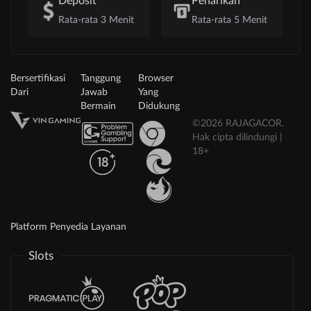
Deposit
Penarikan
Rata-rata 3 Menit
Rata-rata 5 Menit
Bersertifikasi
Tanggung
Browser
Dari
Jawab
Yang
Bermain
Didukung
©2026 RAJAGACOR.
Hak cipta dilindungi |
18+
Platform Penyedia Layanan
Slots