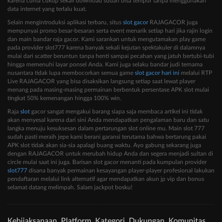
karena cuma cukup sekali download sudah bisa tempur tanpa menggunakan
data internet yang terlalu kuat.
Selain mengintroduksi aplikasi terbaru, situs
slot gacor
RAJAGACOR juga
mempunyai promo besar-besaran serta event menarik setiap hari jika rajin login
dan main bandar raja gacor. Kami sarankan untuk mengutamakan play game
pada provider slot777 karena banyak sekali kejutan spektakuler di dalamnya
mulai dari scatter beruntun tanpa henti sampai pecahan yang jatuh bertubi-tubi
hingga memenuhi layar ponsel Anda. Kami juga selaku bandar judi ternama
nusantara tidak lupa membocorkan semua game
slot gacor hari ini
melalui RTP
Live RAJAGACOR yang bisa disaksikan langsung setiap saat lewat player
menang pada masing-masing permainan berbentuk persentase APK slot mulai
tingkat 50% kemenangan hingga 100% win.
Raja
slot
gacor sangat mengakui barang siapa saja membaca artikel ini tidak
akan menyesal karena dari sini Anda mendapatkan pengalaman baru dan satu
langka menuju kesuksesan dalam pertarungan slot online mu. Main slot 777
sudah pasti meraih jepe kami berani garansi terutama bahwa bertarung pakai
APK slot tidak akan sia-sia apalagi buang waktu. Ayo gabung sekarang juga
dengan RAJAGACOR untuk merubah hidup Anda dan segera menjadi sultan di
circle mulai saat ini juga. Barisan slot gacor menanti pada kumpulan provider
slot777
disana banyak permainan kesayangan player-player profesional lakukan
pendaftaran melalui link alternatif agar mendapatkan akun jp vip dan bonus
selamat datang melimpah. Salam jackpot bosku!
Kebijaksanaan
Platform
Kategori
Dukungan
Komunitas