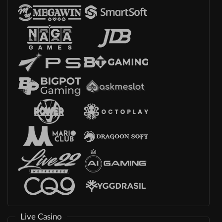
Live Casino