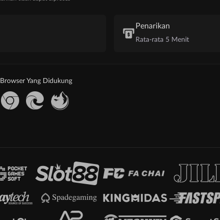
Penarikan
Rata-rata 5 Menit
Browser Yang Didukung