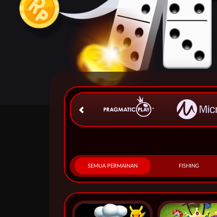
SEMUA PERMAINAN
FISHING