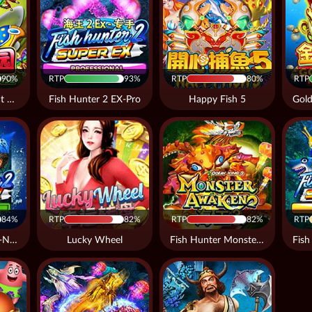
90%
RTP
93%
RTP
80%
RTP
Fish Hunter Insect Paradise
Fish Hunter 2 EX-Pro
Happy Fish 5
84%
RTP
82%
RTP
82%
RTP
Fish Hunter 2 EX-Novice
Lucky Wheel
Fish Hunter Monster Awaken