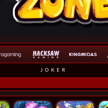
JOKER