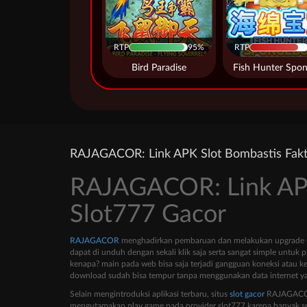
RTP
95%
RTP
Bird Paradise
RAJAGACOR: Link APK Slot Bombastis Fakt
RAJAGACOR: Link APK
Slot777 Gacor
RAJAGACOR
menghadirkan pembaruan dan melakukan upgrade pada
dapat di unduh dengan sekali klik saja serta sangat simple untuk
kenapa? main pada web bisa saja terjadi gangguan koneksi atau 
download sudah bisa tempur tanpa menggunakan data internet yan
Selain mengintroduksi aplikasi terbaru, situs
slot gacor
RAJAGACOR j
mengutamakan play game pada provider slot777 karena banyak seka