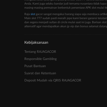
Anda. Kami juga selaku bandar judi ternama nusantara tidak l
masing-masing permainan berbentuk persentase APK slot mulai 
Raja
slot
gacor sangat mengakui barang siapa saja membaca artike
Main slot 777 sudah pasti meraih jepe kami berani garansi teru
dan segera menjadi sultan di circle mulai saat ini juga. Barisan 
alternatif agar mendapatkan akun jp vip dan bonus selamat data
Kebijaksanaan
Tentang RAJAGACOR
Responsible Gambling
Pusat Bantuan
Syarat dan Ketentuan
Deposit Mudah via QRIS RAJAGACOR