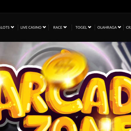
SLOTS
LIVE CASINO
RACE
TOGEL
OLAHRAGA
CR