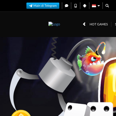
Main di Telegram
HOT GAMES