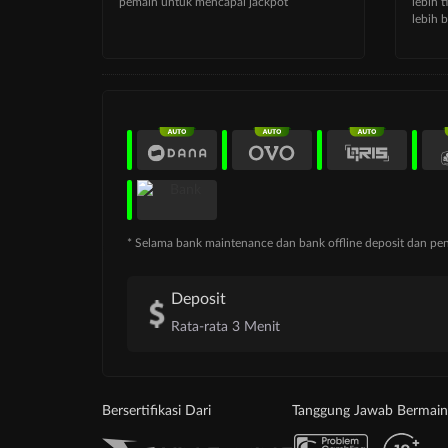
pemain untuk mencapai jackpot
lebih 
lebih 
* Selama bank maintenance dan bank offline deposit dan pen
Deposit
Rata-rata 3 Menit
Bersertifikasi Dari
Tanggung Jawab Bermain