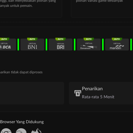
tinggi, dan menyediakan pilihan yang
pilihan variasi game terbanyak
banyak untuk pemain.
arikan tidak dapat diproses
Penarikan
Rata-rata 5 Menit
Browser Yang Didukung