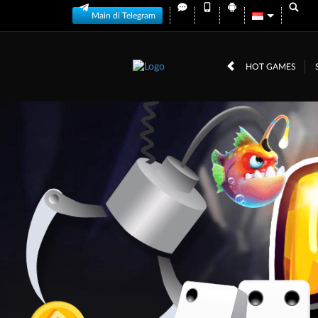
Main di Telegram
HOT GAMES