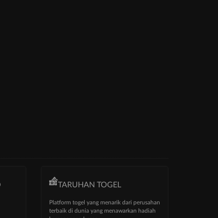
O
TARUHAN TOGEL
Platform togel yang menarik dari perusahan
terbaik di dunia yang menawarkan hadiah