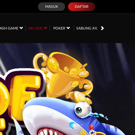
MASUK
DAFTAR
PROMOSI
ASH GAME
ARCADE
POKER
SABUNG AYAM