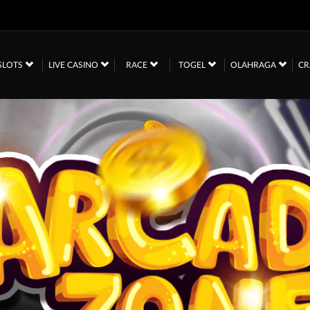
SLOTS
LIVE CASINO
RACE
TOGEL
OLAHRAGA
CR