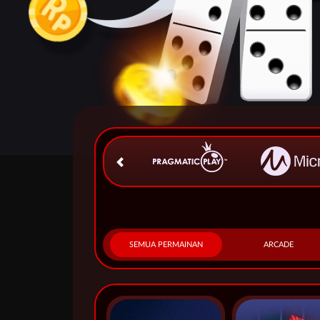
SEMUA PERMAINAN
ARCADE