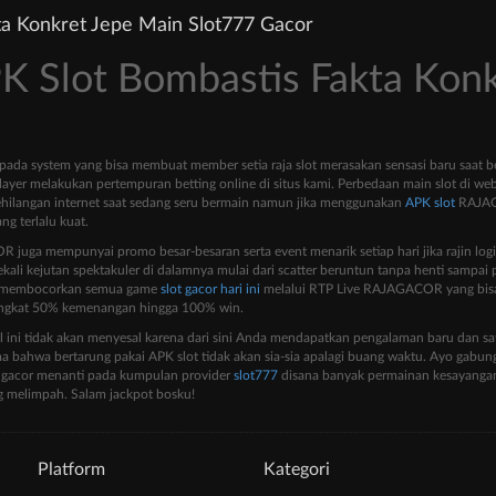
a Konkret Jepe Main Slot777 Gacor
 Slot Bombastis Fakta Konk
 system yang bisa membuat member setia raja slot merasakan sensasi baru saat ber
 player melakukan pertempuran betting online di situs kami. Perbedaan main slot di w
kehilangan internet saat sedang seru bermain namun jika menggunakan
APK slot
RAJAGA
g terlalu kuat.
uga mempunyai promo besar-besaran serta event menarik setiap hari jika rajin logi
li kejutan spektakuler di dalamnya mulai dari scatter beruntun tanpa henti sampai 
upa membocorkan semua game
slot gacor hari ini
melalui RTP Live RAJAGACOR yang bisa 
tingkat 50% kemenangan hingga 100% win.
l ini tidak akan menyesal karena dari sini Anda mendapatkan pengalaman baru dan sa
tama bahwa bertarung pakai APK slot tidak akan sia-sia apalagi buang waktu. Ayo 
slot gacor menanti pada kumpulan provider
slot777
disana banyak permainan kesayangan p
ng melimpah. Salam jackpot bosku!
Platform
Kategori