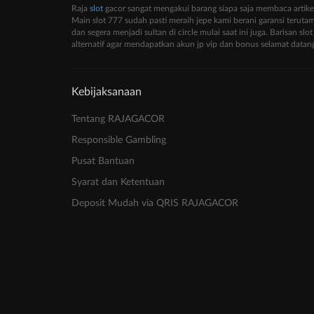
Raja
slot
gacor sangat mengakui barang siapa saja membaca artike
Main slot 777 sudah pasti meraih jepe kami berani garansi teru
dan segera menjadi sultan di circle mulai saat ini juga. Barisan 
alternatif agar mendapatkan akun jp vip dan bonus selamat data
Kebijaksanaan
Tentang RAJAGACOR
Responsible Gambling
Pusat Bantuan
Syarat dan Ketentuan
Deposit Mudah via QRIS RAJAGACOR