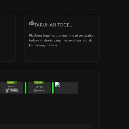
O
TARUHAN TOGEL
Platform togel yang menarik dari perusahan
terbaik di dunia yang menawarkan hadiah
kemenangan besar