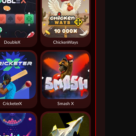
DoubleX
ChickenWays
CricketerX
Smash X