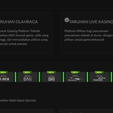
ARUHAN OLAHRAGA
TARUHAN LIVE KASIN
book Gaming Platform Terbaik
Platform Pilihan bagi perusahaan-
rkan lebih banyak game, odds yang
perusahaan terbaik di dunia, dengan
tinggi, dan menyediakan pilihan yang
pilihan variasi game terbanyak
banyak untuk pemain.
arikan tidak dapat diproses